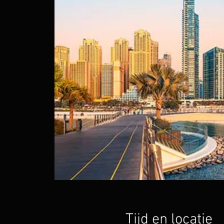
Tijd en locatie